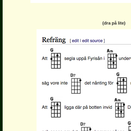
(dra på lite)