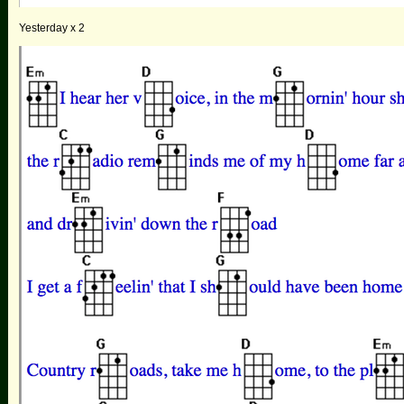
Yesterday x 2