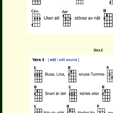
Vers 4