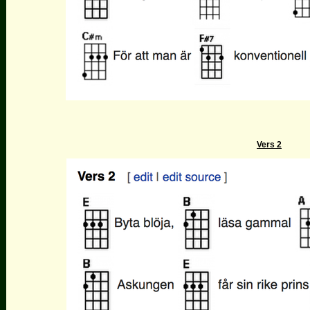
Vers 2