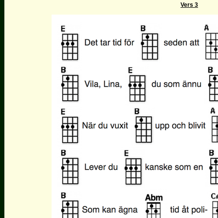
Vers 3