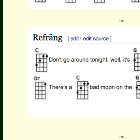
text
text